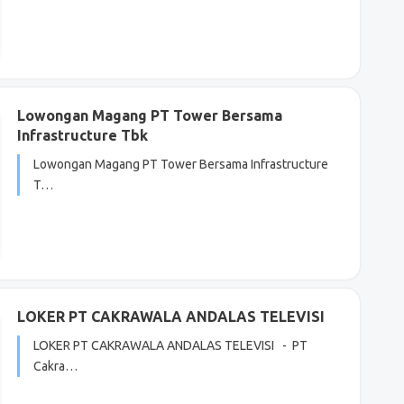
Lowongan Magang PT Tower Bersama
Infrastructure Tbk
Lowongan Magang PT Tower Bersama Infrastructure
T…
LOKER PT CAKRAWALA ANDALAS TELEVISI
LOKER PT CAKRAWALA ANDALAS TELEVISI - PT
Cakra…