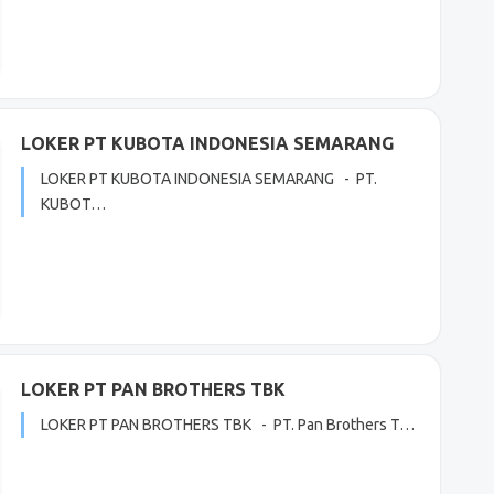
LOKER PT KUBOTA INDONESIA SEMARANG
LOKER PT KUBOTA INDONESIA SEMARANG - PT.
KUBOT…
LOKER PT PAN BROTHERS TBK
LOKER PT PAN BROTHERS TBK - PT. Pan Brothers T…