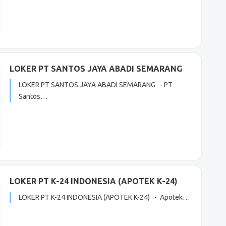
LOKER PT SANTOS JAYA ABADI SEMARANG
LOKER PT SANTOS JAYA ABADI SEMARANG - PT
Santos…
LOKER PT K-24 INDONESIA (APOTEK K-24)
LOKER PT K-24 INDONESIA (APOTEK K-24) - Apotek…