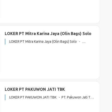
LOKER PT Mitra Karina Jaya (Olin Bags) Solo
LOKER PT Mitra Karina Jaya (Olin Bags) Solo - …
LOKER PT PAKUWON JATI TBK
LOKER PT PAKUWON JATI TBK - PT. Pakuwon Jati T…