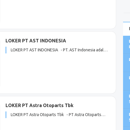
LOKER PT AST INDONESIA
LOKER PT AST INDONESIA - PT. AST Indonesia adal…
LOKER PT Astra Otoparts Tbk
LOKER PT Astra Otoparts Tbk - PT Astra Otoparts…