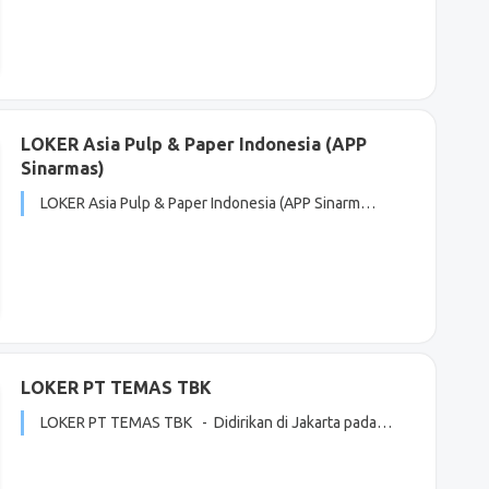
LOKER Asia Pulp & Paper Indonesia (APP
Sinarmas)
LOKER Asia Pulp & Paper Indonesia (APP Sinarm…
LOKER PT TEMAS TBK
LOKER PT TEMAS TBK - Didirikan di Jakarta pada…