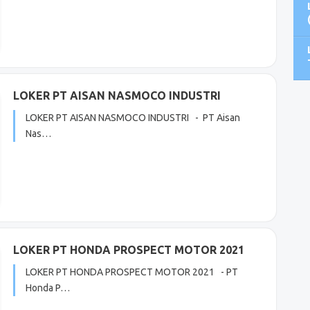
LOKER PT AISAN NASMOCO INDUSTRI
LOKER PT AISAN NASMOCO INDUSTRI - PT Aisan
Nas…
LOKER PT HONDA PROSPECT MOTOR 2021
LOKER PT HONDA PROSPECT MOTOR 2021 - PT
Honda P…