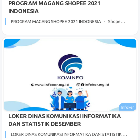
PROGRAM MAGANG SHOPEE 2021
INDONESIA
PROGRAM MAGANG SHOPEE 2021 INDONESIA - Shope…
LOKER DINAS KOMUNIKASI INFORMATIKA
DAN STATISTIK DESEMBER
LOKER DINAS KOMUNIKASI INFORMATIKA DAN STATISTIK …