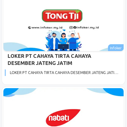
LOKER PT CAHAYA TIRTA CAHAYA
DESEMBER JATENG JATIM
LOKER PT CAHAYA TIRTA CAHAYA DESEMBER JATENG JATI…