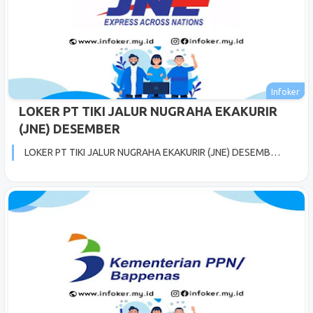
LOKER PT TIKI JALUR NUGRAHA EKAKURIR
(JNE) DESEMBER
LOKER PT TIKI JALUR NUGRAHA EKAKURIR (JNE) DESEMB…