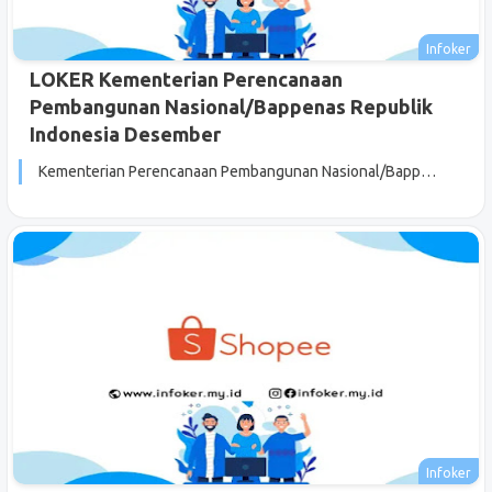
LOKER Kementerian Perencanaan
Pembangunan Nasional/Bappenas Republik
Indonesia Desember
Kementerian Perencanaan Pembangunan Nasional/Bapp…