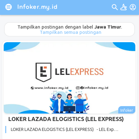
Tampilkan postingan dengan label
Jawa Timur
.
Tampilkan semua postingan
LOKER LAZADA ELOGISTICS (LEL EXPRESS)
LOKER LAZADA ELOGISTICS (LEL EXPRESS) - LEL Exp…