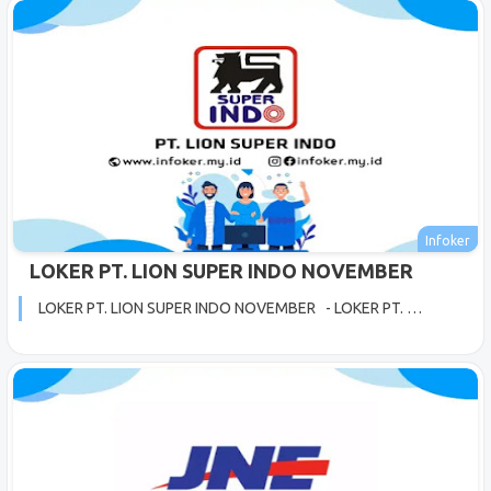
LOKER PT. LION SUPER INDO NOVEMBER
LOKER PT. LION SUPER INDO NOVEMBER - LOKER PT. …