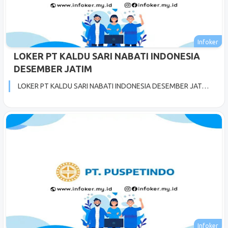
LOKER PT KALDU SARI NABATI INDONESIA
DESEMBER JATIM
LOKER PT KALDU SARI NABATI INDONESIA DESEMBER JAT…