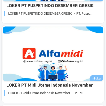
LOKER PT PUSPETINDO DESEMBER GRESIK
LOKER PT PUSPETINDO DESEMBER GRESIK - PT. Pusp…
LOKER PT Midi Utama Indonesia November
LOKER PT Midi Utama Indonesia November - PT Mi…