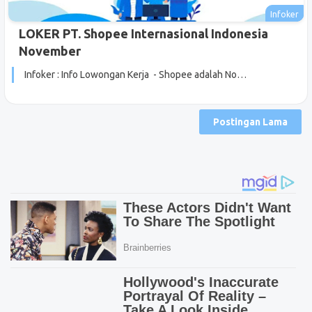
LOKER PT. Shopee Internasional Indonesia
November
Infoker : Info Lowongan Kerja - Shopee adalah No…
Postingan Lama