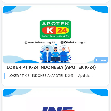
LOKER PT K-24 INDONESIA (APOTEK K-24)
LOKER PT K-24 INDONESIA (APOTEK K-24) - Apotek…