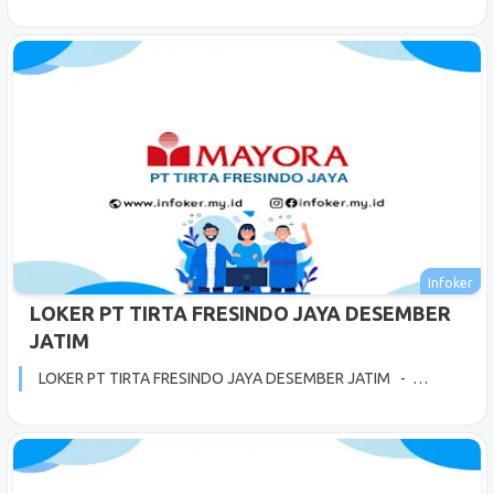
LOKER PT TIRTA FRESINDO JAYA DESEMBER
JATIM
LOKER PT TIRTA FRESINDO JAYA DESEMBER JATIM - …