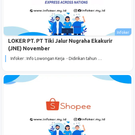
LOKER PT. PT Tiki Jalur Nugraha Ekakurir
(JNE) November
Infoker : Info Lowongan Kerja - Didirikan tahun …