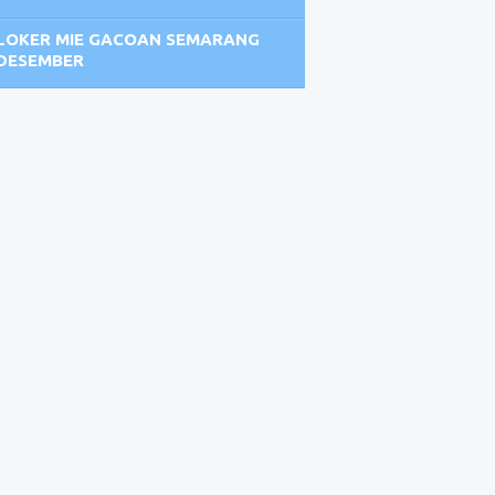
LOKER MIE GACOAN SEMARANG
DESEMBER