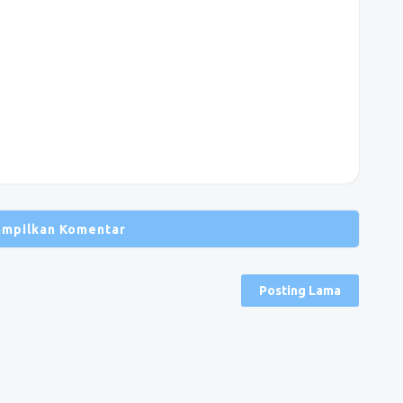
ampilkan Komentar
Posting Lama