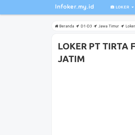
LOKER
Beranda
D1-D3
Jawa Timur
Loker
LOKER PT TIRTA
JATIM