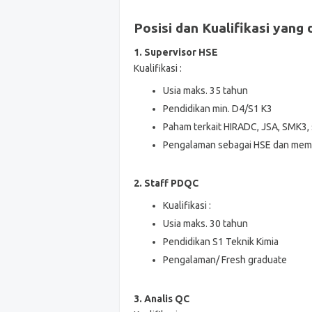
Posisi dan Kualifikasi yang 
1. Supervisor HSE
Kualifikasi :
Usia maks. 35 tahun
Pendidikan min. D4/S1 K3
Paham terkait HIRADC, JSA, SMK3, 
Pengalaman sebagai HSE dan memili
2. Staff PDQC
Kualifikasi :
Usia maks. 30 tahun
Pendidikan S1 Teknik Kimia
Pengalaman/ Fresh graduate
3. Analis QC