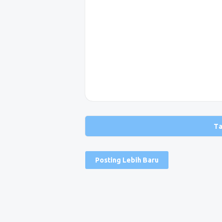
T
Posting Lebih Baru