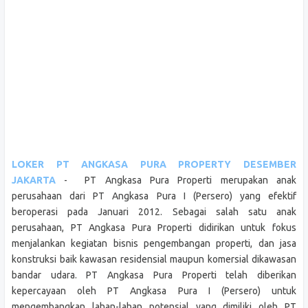
LOKER PT ANGKASA PURA PROPERTY DESEMBER
JAKARTA
- PT Angkasa Pura Properti merupakan anak
perusahaan dari PT Angkasa Pura I (Persero) yang efektif
beroperasi pada Januari 2012. Sebagai salah satu anak
perusahaan, PT Angkasa Pura Properti didirikan untuk fokus
menjalankan kegiatan bisnis pengembangan properti, dan jasa
konstruksi baik kawasan residensial maupun komersial dikawasan
bandar udara. PT Angkasa Pura Properti telah diberikan
kepercayaan oleh PT Angkasa Pura I (Persero) untuk
mengembangkan lahan-lahan potensial yang dimiliki oleh PT