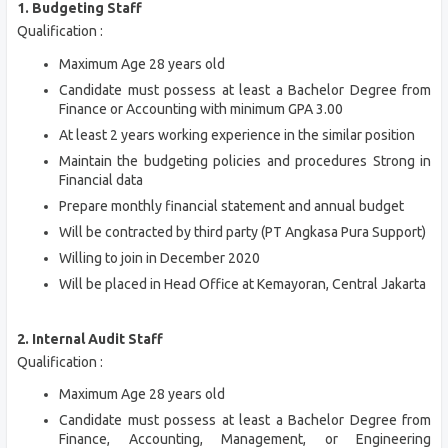
1. Budgeting Staff
Qualification :
Maximum Age 28 years old
Candidate must possess at least a Bachelor Degree from
Finance or Accounting with minimum GPA 3.00
At least 2 years working experience in the similar position
Maintain the budgeting policies and procedures Strong in
Financial data
Prepare monthly financial statement and annual budget
Will be contracted by third party (PT Angkasa Pura Support)
Willing to join in December 2020
Will be placed in Head Office at Kemayoran, Central Jakarta
2. Internal Audit Staff
Qualification :
Maximum Age 28 years old
Candidate must possess at least a Bachelor Degree from
Finance, Accounting, Management, or Engineering