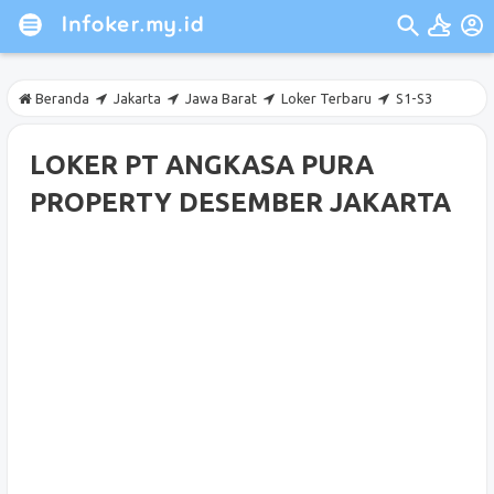
Beranda
Jakarta
Jawa Barat
Loker Terbaru
S1-S3
LOKER PT ANGKASA PURA
PROPERTY DESEMBER JAKARTA