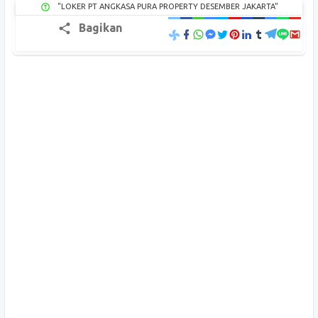
"LOKER PT ANGKASA PURA PROPERTY DESEMBER JAKARTA"
Bagikan