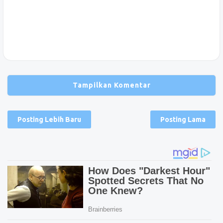
Tampilkan Komentar
Posting Lebih Baru
Posting Lama