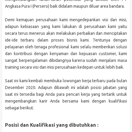
Angkasa Pura I (Persero) baik didalam maupun diluar area bandara.
Demi kemajuan perusahaan kami mengedepankan visi dan misi,
adapun kebiasaan yang kami lakukan di perusahaan kami yaitu
secara terus menerus akan melakukan perbaikan dan menciptakan
ide-ide terbaru dalam proses bisnis kami. Tentunya dengan
pelayanan oleh tenaga profesional kami selalu memberikan solusi
dan kontribusi dengan kenyaman dan kepuasan customer, kami
sangat berpengalaman dibidangnya karena sudah menjalani masa
training secara visi dan misi perusahaan kedepan untuk lebih baik.
Saat ini kami kembali membuka lowongan kerja terbaru pada bulan
Desember 2020. Adapun dibawah ini adalah posisi jabatan yang
saat ini tersedia bagi Anda para pencari kerja yang tertarik untuk
mengembangkan karir Anda bersama kami dengan kualifikasi
sebagai berikut.
Posisi dan Kualifikasi yang dibutuhkan :