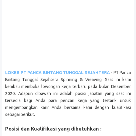
LOKER PT PANCA BINTANG TUNGGAL SEJAHTERA
- PT Panca
Bintang Tunggal Sejahtera Spinning & Weaving. Saat ini kami
kembali membuka lowongan kerja terbaru pada bulan Desember
2020. Adapun dibawah ini adalah posisi jabatan yang saat ini
tersedia bagi Anda para pencari kerja yang tertarik untuk
mengembangkan karir Anda bersama kami dengan kualifikasi
sebagai berikut.
Posisi dan Kualifikasi yang dibutuhkan :