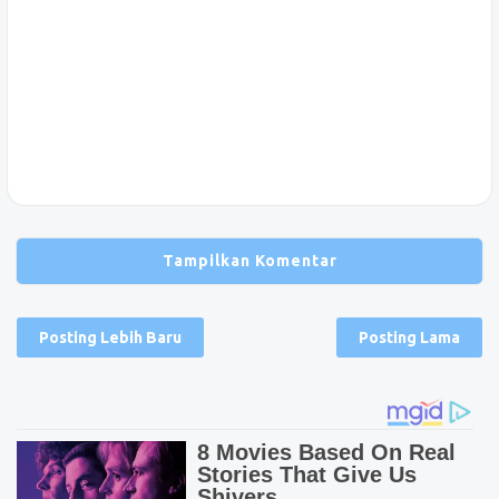
Tampilkan Komentar
Posting Lebih Baru
Posting Lama