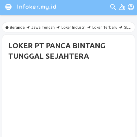
Beranda
Jawa Tengah
Loker Industri
Loker Terbaru
SLTA
LOKER PT PANCA BINTANG
TUNGGAL SEJAHTERA