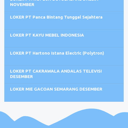
NOVEMBER
LOKER PT Panca Bintang Tunggal Sejahtera
LOKER PT KAYU MEBEL INDONESIA
LOKER PT Hartono Istana Electric (Polytron)
LOKER PT CAKRAWALA ANDALAS TELEVISI
DESEMBER
LOKER MIE GACOAN SEMARANG DESEMBER