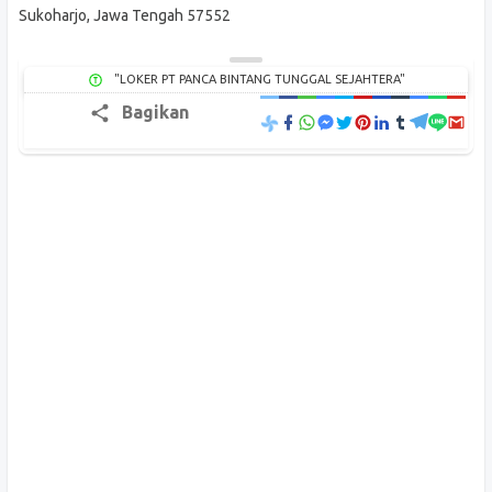
Sukoharjo, Jawa Tengah 57552
"LOKER PT PANCA BINTANG TUNGGAL SEJAHTERA"
Bagikan