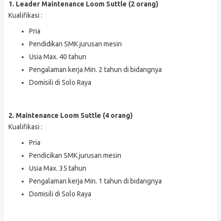
1. Leader Maintenance Loom Suttle (2 orang)
Kualifikasi :
Pria
Pendidikan SMK jurusan mesin
Usia Max. 40 tahun
Pengalaman kerja Min. 2 tahun di bidangnya
Domisili di Solo Raya
2. Maintenance Loom Suttle (4 orang)
Kualifikasi :
Pria
Pendicikan SMK jurusan mesin
Usia Max. 35 tahun
Pengalaman kerja Min. 1 tahun di bidangnya
Domisili di Solo Raya