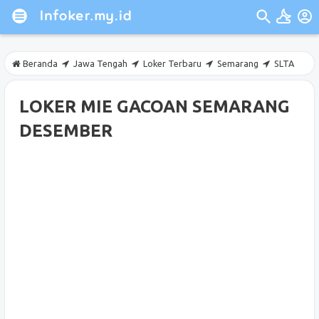
Beranda
Jawa Tengah
Loker Terbaru
Semarang
SLTA
LOKER MIE GACOAN SEMARANG
DESEMBER