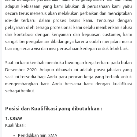
adapun kebiasaan yang kami lakukan di perusahaan kami yaitu
secara terus menerus akan melakukan perbaikan dan menciptakan
ide-ide terbaru dalam proses bisnis kami. Tentunya dengan
pelayanan oleh tenaga profesional kami selalu memberikan solusi
dan kontribusi dengan kenyaman dan kepuasan customer, kami
sangat berpengalaman dibidangnya karena sudah menjalani masa
training secara visi dan misi perusahaan kedepan untuk lebih baik.
Saat ini kami kembali membuka lowongan kerja terbaru pada bulan
Desember 2020. Adapun dibawah ini adalah posisi jabatan yang
saat ini tersedia bagi Anda para pencari kerja yang tertarik untuk
mengembangkan karir Anda bersama kami dengan kualifikasi
sebagai berikut.
Posisi dan Kualifikasi yang dibutuhkan :
1. CREW
Kualifikasi :
Pendidikan min. SMA