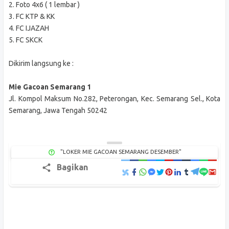
2. Foto 4x6 ( 1 lembar )
3. FC KTP & KK
4. FC IJAZAH
5. FC SKCK
Dikirim langsung ke :
Mie Gacoan Semarang 1
Jl. Kompol Maksum No.282, Peterongan, Kec. Semarang Sel., Kota
Semarang, Jawa Tengah 50242
"LOKER MIE GACOAN SEMARANG DESEMBER"
Bagikan