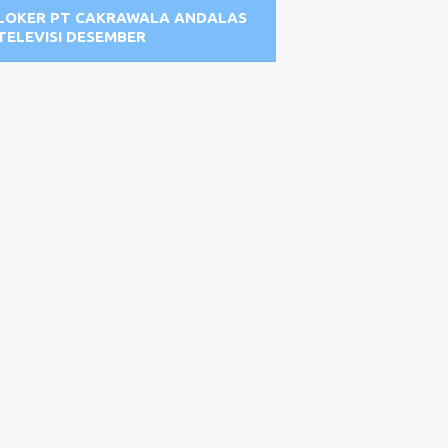
LOKER PT CAKRAWALA ANDALAS
TELEVISI DESEMBER