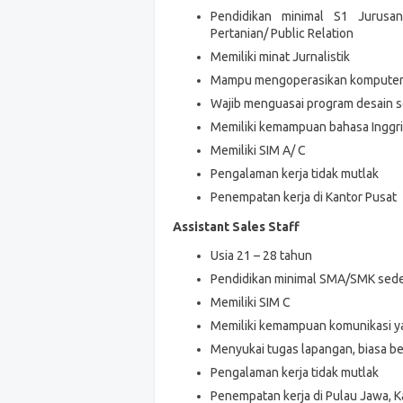
Pendidikan minimal S1 Jurusan 
Pertanian/ Public Relation
Memiliki minat Jurnalistik
Mampu mengoperasikan komputer 
Wajib menguasai program desain se
Memiliki kemampuan bahasa Inggris
Memiliki SIM A/ C
Pengalaman kerja tidak mutlak
Penempatan kerja di Kantor Pusat
Assistant Sales Staff
Usia 21 – 28 tahun
Pendidikan minimal SMA/SMK sede
Memiliki SIM C
Memiliki kemampuan komunikasi y
Menyukai tugas lapangan, biasa be
Pengalaman kerja tidak mutlak
Penempatan kerja di Pulau Jawa, K