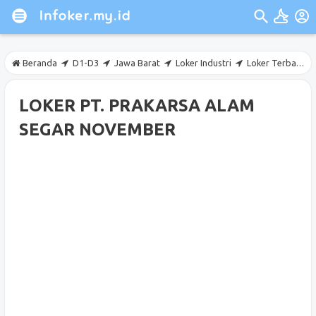
Beranda
D1-D3
Jawa Barat
Loker Industri
Loker Terbaru
LOKER PT. PRAKARSA ALAM
SEGAR NOVEMBER