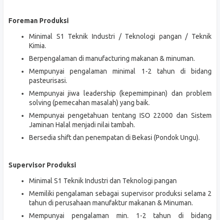
Foreman Produksi
Minimal S1 Teknik Industri / Teknologi pangan / Teknik
Kimia.
Berpengalaman di manufacturing makanan & minuman.
Mempunyai pengalaman minimal 1-2 tahun di bidang
pasteurisasi.
Mempunyai jiwa leadership (kepemimpinan) dan problem
solving (pemecahan masalah) yang baik.
Mempunyai pengetahuan tentang ISO 22000 dan Sistem
Jaminan Halal menjadi nilai tambah.
Bersedia shift dan penempatan di Bekasi (Pondok Ungu).
Supervisor Produksi
Minimal S1 Teknik Industri dan Teknologi pangan
Memiliki pengalaman sebagai supervisor produksi selama 2
tahun di perusahaan manufaktur makanan & Minuman.
Mempunyai pengalaman min. 1-2 tahun di bidang