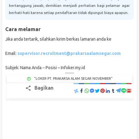
bertanggung jawab, demikian menjadi perhatian bagi pelamar agar
berhati-hati karena setiap pendaftaran tidak dipungut biaya apapun.
Cara melamar
Jika anda tertarik, silahkan kirim berkas lamaran anda ke
Email:
supervisor.recruitment@prakarsaalamsegar.com
Subjek: Nama Anda – Posisi – Infoker.my.id
"LOKER PT. PRAKARSA ALAM SEGAR NOVEMBER"
Bagikan