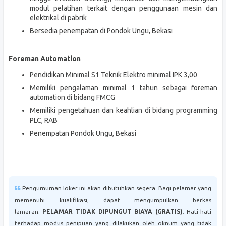
modul pelatihan terkait dengan penggunaan mesin dan
elektrikal di pabrik
Bersedia penempatan di Pondok Ungu, Bekasi
Foreman Automation
Pendidikan Minimal S1 Teknik Elektro minimal IPK 3,00
Memiliki pengalaman minimal 1 tahun sebagai foreman
automation di bidang FMCG
Memiliki pengetahuan dan keahlian di bidang programming
PLC, RAB
Penempatan Pondok Ungu, Bekasi
Pengumuman loker ini akan dibutuhkan segera. Bagi pelamar yang
memenuhi kualifikasi, dapat mengumpulkan berkas
lamaran.
PELAMAR TIDAK DIPUNGUT BIAYA (GRATIS)
. Hati-hati
terhadap modus penipuan yang dilakukan oleh oknum yang tidak