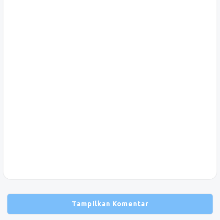
Tampilkan Komentar