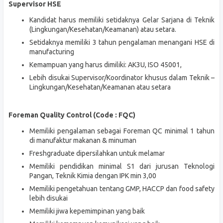
Supervisor HSE
Kandidat harus memiliki setidaknya Gelar Sarjana di Teknik
(Lingkungan/Kesehatan/Keamanan) atau setara.
Setidaknya memiliki 3 tahun pengalaman menangani HSE di
manufacturing
Kemampuan yang harus dimiliki: AK3U, ISO 45001,
Lebih disukai Supervisor/Koordinator khusus dalam Teknik –
Lingkungan/Kesehatan/Keamanan atau setara
Foreman Quality Control (Code : FQC)
Memiliki pengalaman sebagai Foreman QC minimal 1 tahun
di manufaktur makanan & minuman
Freshgraduate dipersilahkan untuk melamar
Memiliki pendidikan minimal S1 dari jurusan Teknologi
Pangan, Teknik Kimia dengan IPK min 3,00
Memiliki pengetahuan tentang GMP, HACCP dan food safety
lebih disukai
Memiliki jiwa kepemimpinan yang baik