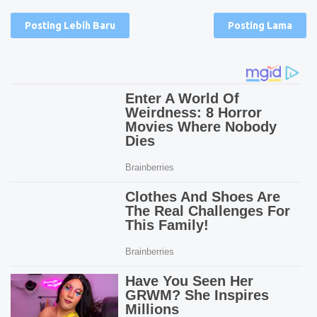
Posting Lebih Baru
Posting Lama