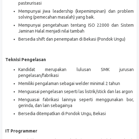
pasteurisasi
Mempunyai jiwa leadership (kepemimpinan) dan problem
solving (pemecahan masalah) yang baik.
Mempunyai pengetahuan tentang ISO 22000 dan Sistem
Jaminan Halal menjadi nilai tambah
Bersedia shift dan penempatan di Bekasi (Pondok Ungu)
Teknisi Pengelasan
Kandidat merupakan lulusan SMK jurusan
pengelasan/fabrikasi
Memiliki pengalaman sebagai welder minimal 2 tahun
Menguasai pengelasan seperti las listrik/stick dan las argon
Menguasai fabrikasi lainnya seperti menggunakan bor,
gerinda, dan lain sebagainya
Bersedia ditempatkan di Pondok Ungu, Bekasi
IT Programmer