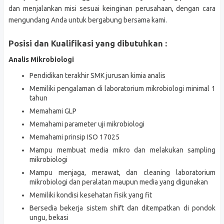
dan menjalankan misi sesuai keinginan perusahaan, dengan cara
mengundang Anda untuk bergabung bersama kami.
Posisi dan Kualifikasi yang dibutuhkan :
Analis Mikrobiologi
Pendidikan terakhir SMK jurusan kimia analis
Memiliki pengalaman di laboratorium mikrobiologi minimal 1
tahun
Memahami GLP
Memahami parameter uji mikrobiologi
Memahami prinsip ISO 17025
Mampu membuat media mikro dan melakukan sampling
mikrobiologi
Mampu menjaga, merawat, dan cleaning laboratorium
mikrobiologi dan peralatan maupun media yang digunakan
Memiliki kondisi kesehatan fisik yang fit
Bersedia bekerja sistem shift dan ditempatkan di pondok
ungu, bekasi