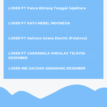
LOKER PT Panca Bintang Tunggal Sejahtera
LOKER PT KAYU MEBEL INDONESIA
LOKER PT Hartono Istana Electric (Polytron)
LOKER PT CAKRAWALA ANDALAS TELEVISI
DESEMBER
LOKER MIE GACOAN SEMARANG DESEMBER