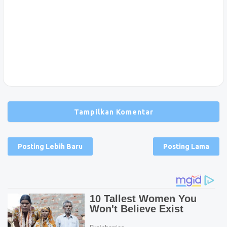
Tampilkan Komentar
Posting Lebih Baru
Posting Lama